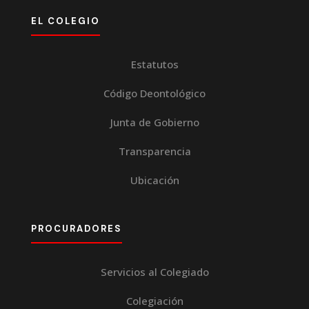
EL COLEGIO
Estatutos
Código Deontológico
Junta de Gobierno
Transparencia
Ubicación
PROCURADORES
Servicios al Colegiado
Colegiación