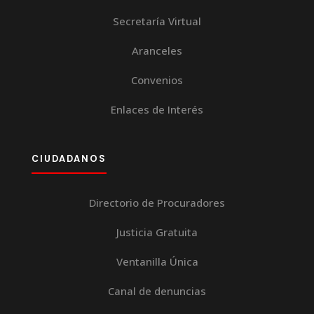
Secretaría Virtual
Aranceles
Convenios
Enlaces de Interés
CIUDADANOS
Directorio de Procuradores
Justicia Gratuita
Ventanilla Única
Canal de denuncias