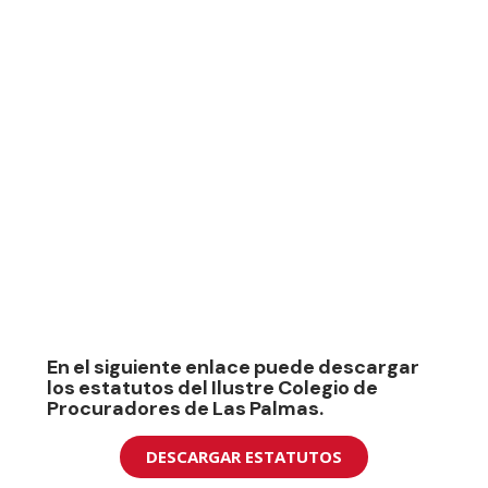
En el siguiente enlace puede descargar
los estatutos del Ilustre Colegio de
Procuradores de Las Palmas.
DESCARGAR ESTATUTOS